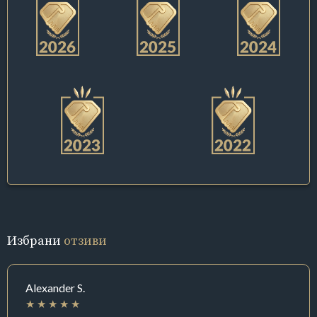
Избрани
отзиви
Alexander S.