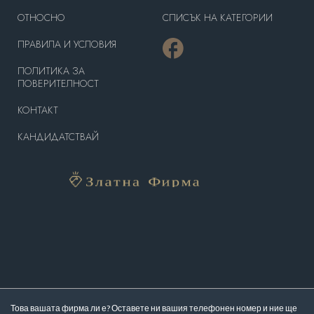
OТНОСНО
СПИСЪК НА КАТЕГОРИИ
ПРАВИЛА И УСЛОВИЯ
ПОЛИТИКА ЗА
ПОВЕРИТЕЛНОСТ
КОНТАКТ
КАНДИДАТСТВАЙ
Това вашата фирма ли е? Оставете ни вашия телефонен номер и ние ще