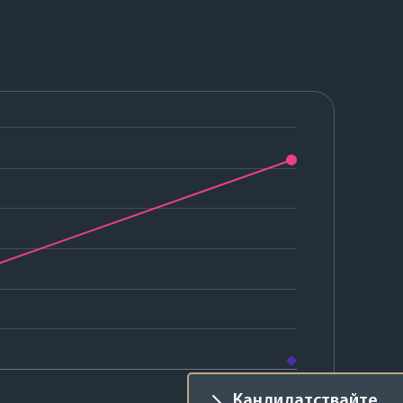
2026
Кандидатствайте