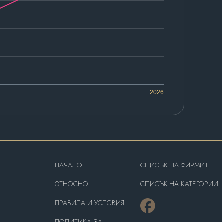
2026
HAЧАЛО
СПИСЪК НА ФИРМИТЕ
OТНОСНО
СПИСЪК НА КАТЕГОРИИ
ПРАВИЛА И УСЛОВИЯ
ПОЛИТИКА ЗА