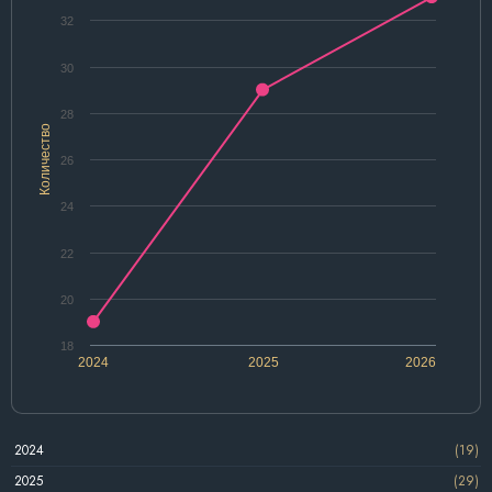
32
30
28
Количество
26
24
22
20
18
2024
2025
2026
2024
(19)
2025
(29)