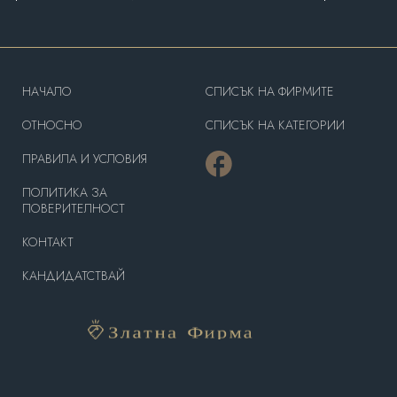
HAЧАЛО
СПИСЪК НА ФИРМИТЕ
OТНОСНО
СПИСЪК НА КАТЕГОРИИ
ПРАВИЛА И УСЛОВИЯ
ПОЛИТИКА ЗА
ПОВЕРИТЕЛНОСТ
КОНТАКТ
КАНДИДАТСТВАЙ