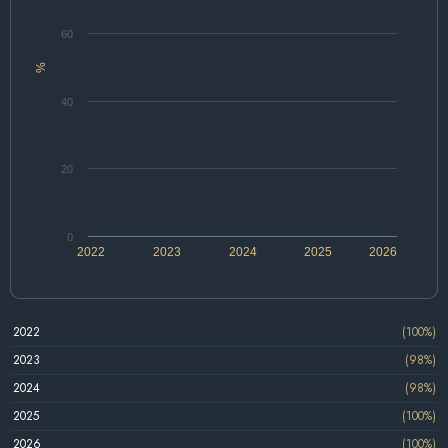
60
%
40
20
0
2022
2023
2024
2025
2026
2022
(100%)
2023
(98%)
2024
(98%)
2025
(100%)
2026
(100%)