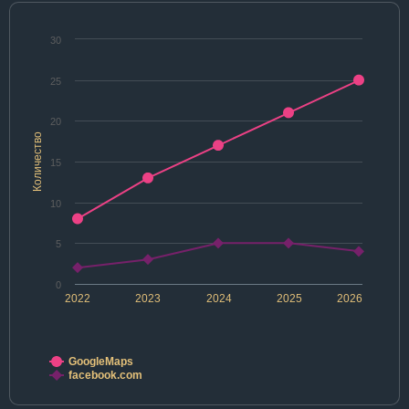
30
25
20
Количество
15
10
5
0
2022
2023
2024
2025
2026
GoogleMaps
facebook.com