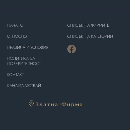
HAЧАЛО
СПИСЪК НА ФИРМИТЕ
OТНОСНО
СПИСЪК НА КАТЕГОРИИ
ПРАВИЛА И УСЛОВИЯ
ПОЛИТИКА ЗА
ПОВЕРИТЕЛНОСТ
КОНТАКТ
КАНДИДАТСТВАЙ