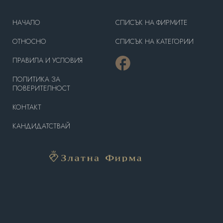
HAЧАЛО
СПИСЪК НА ФИРМИТЕ
OТНОСНО
СПИСЪК НА КАТЕГОРИИ
ПРАВИЛА И УСЛОВИЯ
ПОЛИТИКА ЗА
ПОВЕРИТЕЛНОСТ
КОНТАКТ
КАНДИДАТСТВАЙ