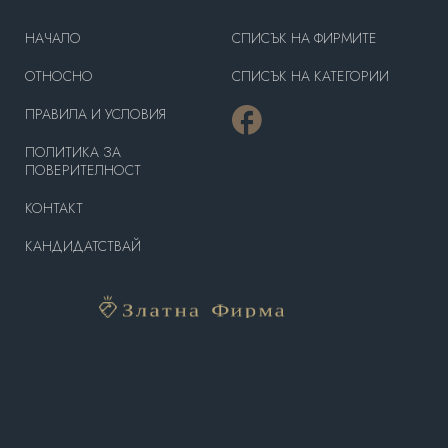
HAЧАЛО
СПИСЪК НА ФИРМИТЕ
OТНОСНО
СПИСЪК НА КАТЕГОРИИ
ПРАВИЛА И УСЛОВИЯ
ПОЛИТИКА ЗА
ПОВЕРИТЕЛНОСТ
КОНТАКТ
КАНДИДАТСТВАЙ