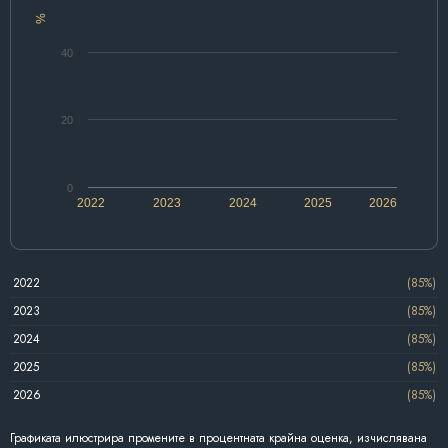
%
40
20
0
2022
2023
2024
2025
2026
2022
(85%)
2023
(85%)
2024
(85%)
2025
(85%)
2026
(85%)
Графиката илюстрира промените в процентната крайна оценка, изчислявана