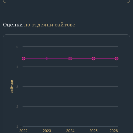
Оценки
по отделни сайтове
5
4
Рейтинг
3
2
1
2022
2023
2024
2025
2026