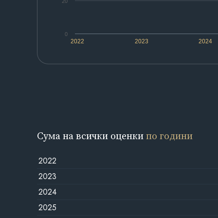
20
0
2022
2023
2024
Сума на всички оценки
по години
2022
2023
2024
2025