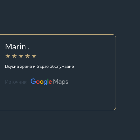
Marin .
Вкусна храна и бързо обслужване
Източник: