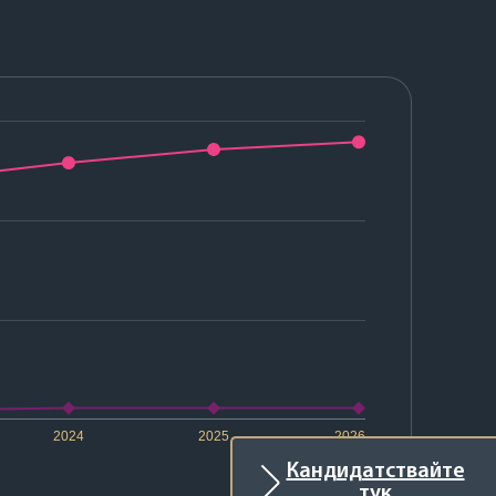
2024
2025
2026
Кандидатствайте
тук