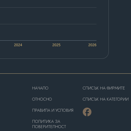
2024
2025
2026
HAЧАЛО
СПИСЪК НА ФИРМИТЕ
OТНОСНО
СПИСЪК НА КАТЕГОРИИ
ПРАВИЛА И УСЛОВИЯ
ПОЛИТИКА ЗА
ПОВЕРИТЕЛНОСТ