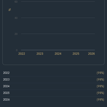
60
%
40
20
0
2022
2023
2024
2025
2026
2022
(98%)
2023
(98%)
2024
(98%)
2025
(98%)
2026
(98%)