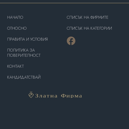
HAЧАЛО
СПИСЪК НА ФИРМИТЕ
OТНОСНО
СПИСЪК НА КАТЕГОРИИ
ПРАВИЛА И УСЛОВИЯ
ПОЛИТИКА ЗА
ПОВЕРИТЕЛНОСТ
КОНТАКТ
КАНДИДАТСТВАЙ