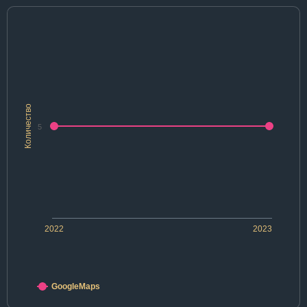
Количество
5
2022
2023
GoogleMaps