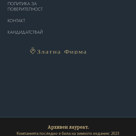
ПОЛИТИКА ЗА
ПОВЕРИТЕЛНОСТ
КОНТАКТ
КАНДИДАТСТВАЙ
Архивен лауреат.
Компанията последно е била на зимното издание: 2023