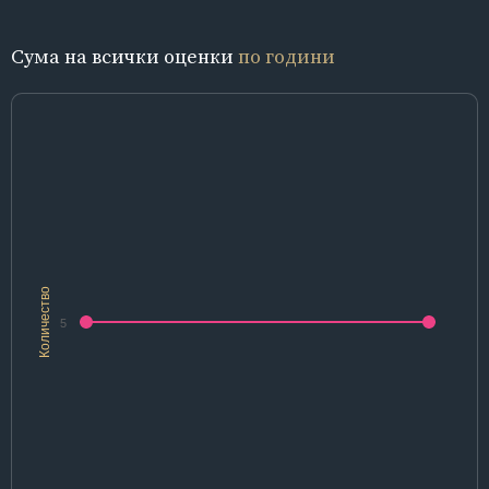
Сума на всички оценки
по години
Количество
5