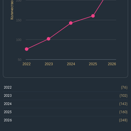
200
Количество
150
100
50
2022
2023
2024
2025
2026
2022
(76)
2023
(102)
2024
(142)
2025
(160)
2026
(248)