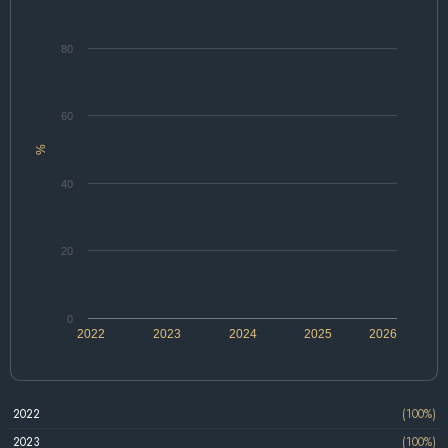
80
60
%
40
20
0
2022
2023
2024
2025
2026
2022
(100%)
2023
(100%)