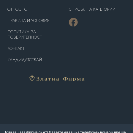
OТНОСНО
СПИСЪК НА КАТЕГОРИИ
ПРАВИЛА И УСЛОВИЯ
ПОЛИТИКА ЗА
ПОВЕРИТЕЛНОСТ
КОНТАКТ
КАНДИДАТСТВАЙ
Това вашата фирма ли е? Оставете ни вашия телефонен номер и ние ще