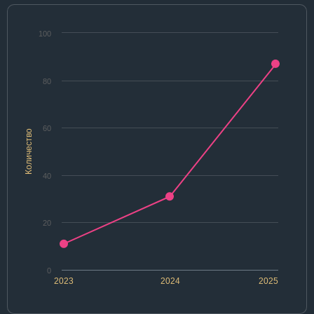
100
80
60
Количество
40
20
0
2023
2024
2025