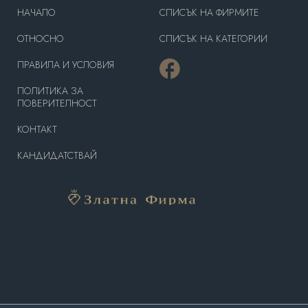
HAЧАЛО
СПИСЪК НА ФИРМИТЕ
OТНОСНО
СПИСЪК НА КАТЕГОРИИ
ПРАВИЛА И УСЛОВИЯ
ПОЛИТИКА ЗА
ПОВЕРИТЕЛНОСТ
КОНТАКТ
КАНДИДАТСТВАЙ