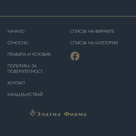
HAЧАЛО
СПИСЪК НА ФИРМИТЕ
OТНОСНО
СПИСЪК НА КАТЕГОРИИ
ПРАВИЛА И УСЛОВИЯ
ПОЛИТИКА ЗА
ПОВЕРИТЕЛНОСТ
КОНТАКТ
КАНДИДАТСТВАЙ