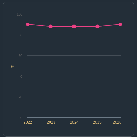
100
80
60
%
40
20
0
2022
2023
2024
2025
2026