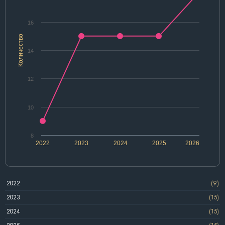
16
Количество
14
12
10
8
2022
2023
2024
2025
2026
2022
(9)
2023
(15)
2024
(15)