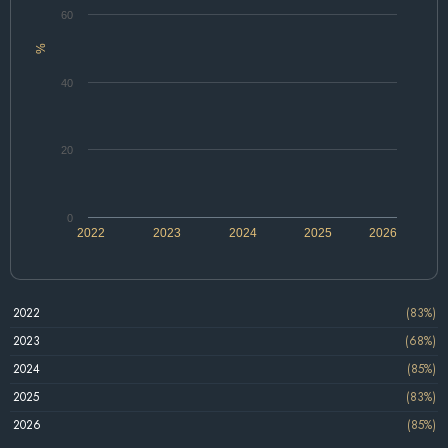
60
%
40
20
0
2022
2023
2024
2025
2026
2022
(83%)
2023
(68%)
2024
(85%)
2025
(83%)
2026
(85%)