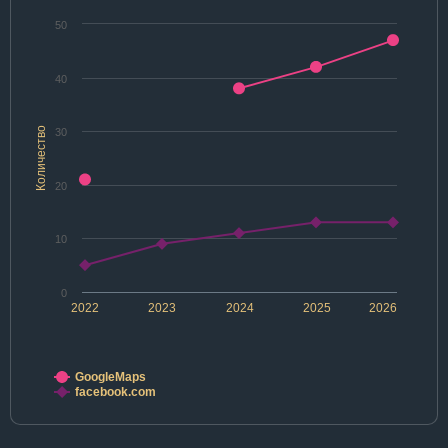
50
40
Количество
30
20
10
0
2022
2023
2024
2025
2026
GoogleMaps
facebook.com