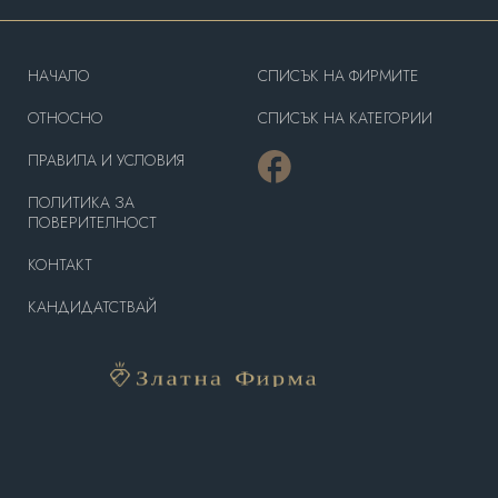
HAЧАЛО
СПИСЪК НА ФИРМИТЕ
OТНОСНО
СПИСЪК НА КАТЕГОРИИ
ПРАВИЛА И УСЛОВИЯ
ПОЛИТИКА ЗА
ПОВЕРИТЕЛНОСТ
КОНТАКТ
КАНДИДАТСТВАЙ