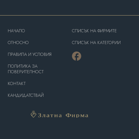
HAЧАЛО
СПИСЪК НА ФИРМИТЕ
OТНОСНО
СПИСЪК НА КАТЕГОРИИ
ПРАВИЛА И УСЛОВИЯ
ПОЛИТИКА ЗА
ПОВЕРИТЕЛНОСТ
КОНТАКТ
КАНДИДАТСТВАЙ