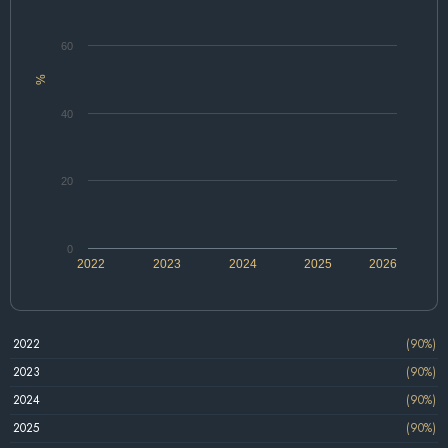
60
%
40
20
0
2022
2023
2024
2025
2026
2022
(90%)
2023
(90%)
2024
(90%)
2025
(90%)