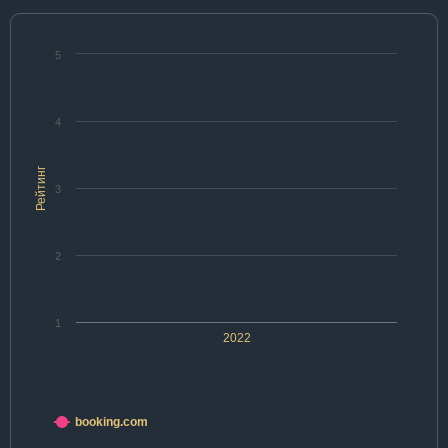
5
4
Рейтинг
3
2
1
2022
booking.com