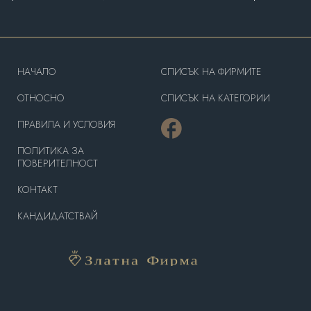
HAЧАЛО
СПИСЪК НА ФИРМИТЕ
OТНОСНО
СПИСЪК НА КАТЕГОРИИ
ПРАВИЛА И УСЛОВИЯ
ПОЛИТИКА ЗА
ПОВЕРИТЕЛНОСТ
КОНТАКТ
КАНДИДАТСТВАЙ