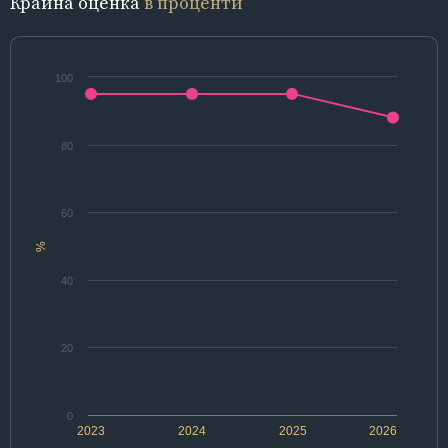
Крайна оценка
в проценти
100
80
60
%
40
20
0
2023
2024
2025
2026