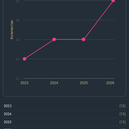
15
14
Количество
13
12
11
2023
2024
2025
2026
2023
(12)
2024
(13)
2025
(13)