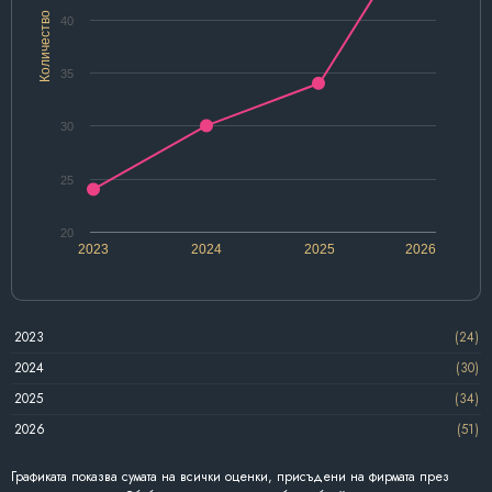
Количество
40
35
30
25
20
2023
2024
2025
2026
2023
(24)
2024
(30)
2025
(34)
2026
(51)
Графиката показва сумата на всички оценки, присъдени на фирмата през