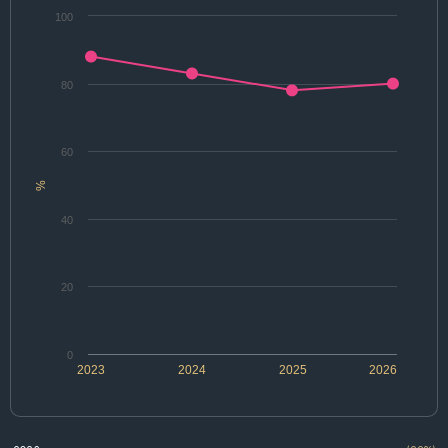
100
80
60
%
40
20
0
2023
2024
2025
2026