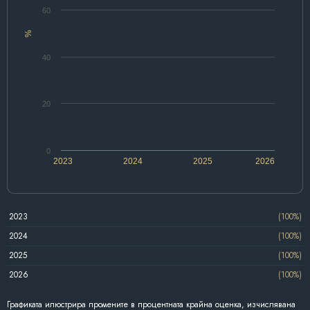
60
%
40
20
0
2023
2024
2025
2026
2023
(100%)
2024
(100%)
2025
(100%)
2026
(100%)
Графиката илюстрира промените в процентната крайна оценка, изчислявана