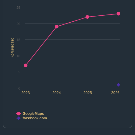
25
20
Количество
15
10
5
0
2023
2024
2025
2026
GoogleMaps
facebook.com