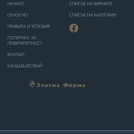
HAЧАЛО
СПИСЪК НА ФИРМИТЕ
OТНОСНО
СПИСЪК НА КАТЕГОРИИ
ПРАВИЛА И УСЛОВИЯ
ПОЛИТИКА ЗА
ПОВЕРИТЕЛНОСТ
КОНТАКТ
КАНДИДАТСТВАЙ