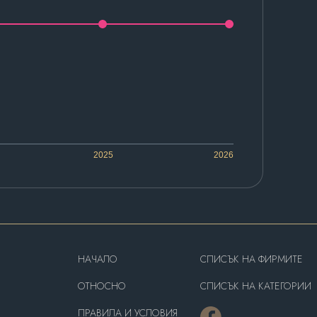
2025
2026
HAЧАЛО
СПИСЪК НА ФИРМИТЕ
OТНОСНО
СПИСЪК НА КАТЕГОРИИ
ПРАВИЛА И УСЛОВИЯ