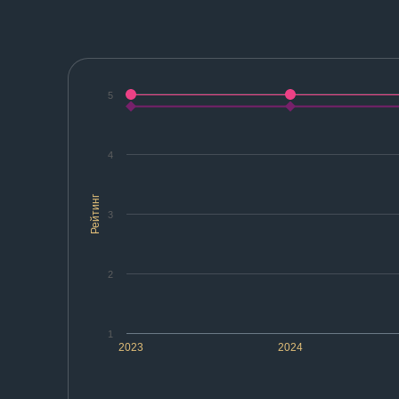
5
4
Рейтинг
3
2
1
2023
2024