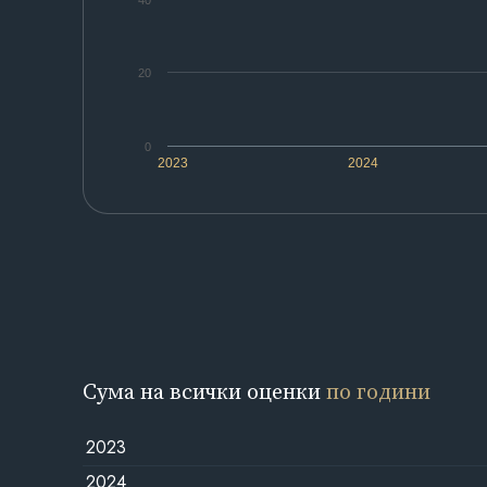
40
20
0
2023
2024
Сума на всички оценки
по години
2023
2024