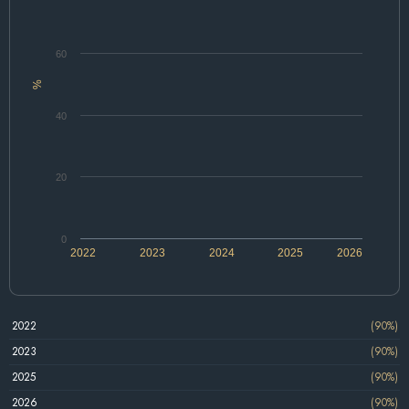
60
%
40
20
0
2022
2023
2024
2025
2026
2022
(90%)
2023
(90%)
2025
(90%)
2026
(90%)