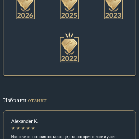
Избрани
отзиви
Alexander K.
Изключително приятно местнце, с много приятелски и учтив