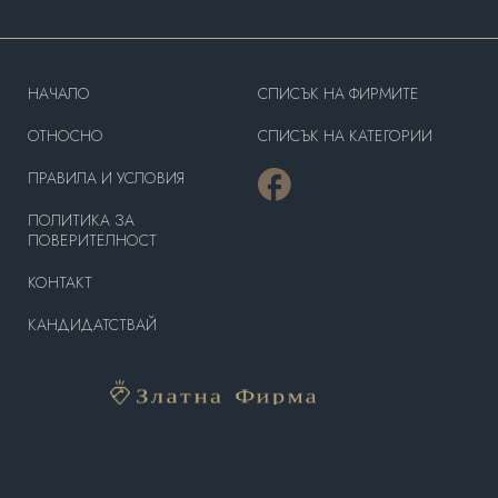
HAЧАЛО
СПИСЪК НА ФИРМИТЕ
OТНОСНО
СПИСЪК НА КАТЕГОРИИ
ПРАВИЛА И УСЛОВИЯ
ПОЛИТИКА ЗА
ПОВЕРИТЕЛНОСТ
КОНТАКТ
КАНДИДАТСТВАЙ