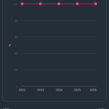
100
80
60
%
40
20
0
2022
2023
2024
2025
2026