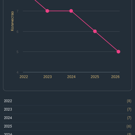
7
Количество
6
5
4
2022
2023
2024
2025
2026
2022
(8)
2023
(7)
2024
(7)
2025
(6)
2026
(5)