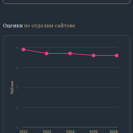
Оценки
по отделни сайтове
5
4
Рейтинг
3
2
1
2022
2023
2024
2025
2026