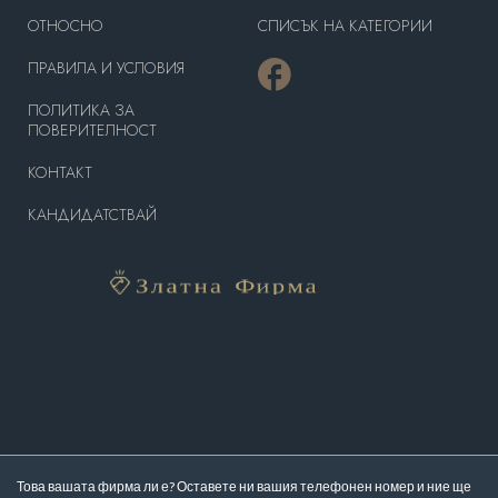
OТНОСНО
СПИСЪК НА КАТЕГОРИИ
ПРАВИЛА И УСЛОВИЯ
ПОЛИТИКА ЗА
ПОВЕРИТЕЛНОСТ
КОНТАКТ
КАНДИДАТСТВАЙ
Това вашата фирма ли е? Оставете ни вашия телефонен номер и ние ще