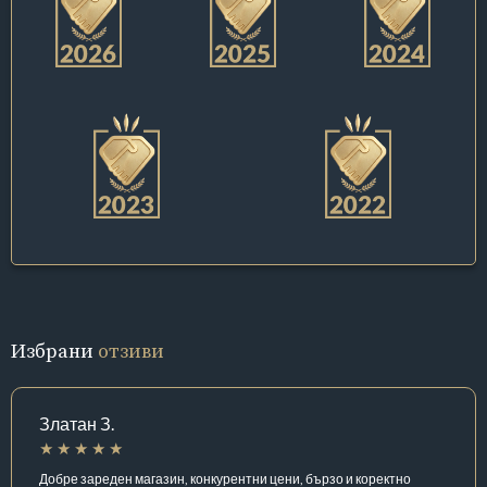
Избрани
отзиви
Златан З.
Добре зареден магазин, конкурентни цени, бързо и коректно