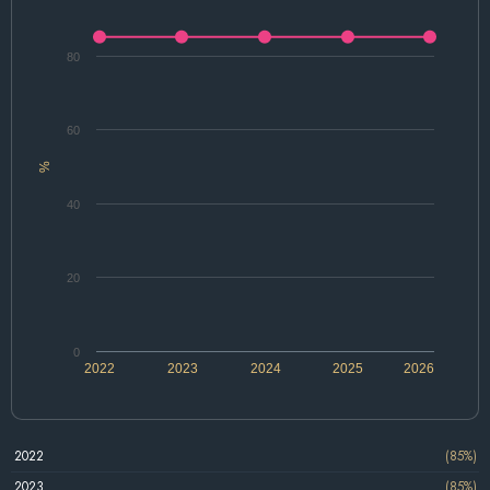
80
60
%
40
20
0
2022
2023
2024
2025
2026
2022
(85%)
2023
(85%)