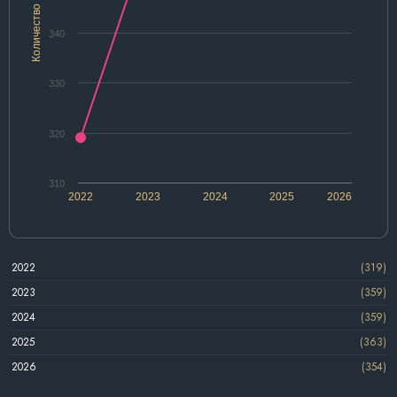
Количество
340
330
320
310
2022
2023
2024
2025
2026
2022
(319)
2023
(359)
2024
(359)
2025
(363)
2026
(354)