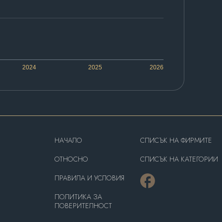
2024
2025
2026
HAЧАЛО
СПИСЪК НА ФИРМИТЕ
OТНОСНО
СПИСЪК НА КАТЕГОРИИ
ПРАВИЛА И УСЛОВИЯ
ПОЛИТИКА ЗА
ПОВЕРИТЕЛНОСТ