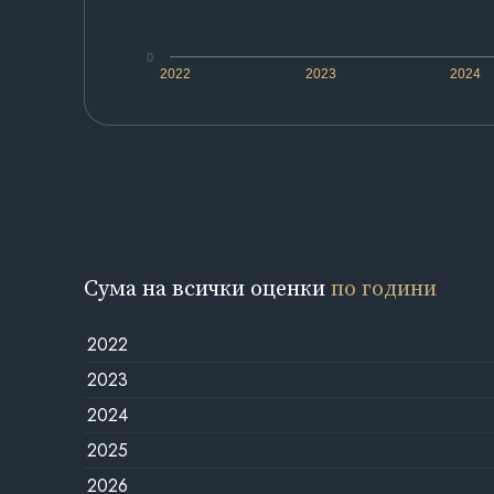
0
2022
2023
2024
Сума на всички оценки
по години
2022
2023
2024
2025
2026