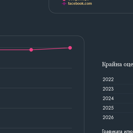
facebook.com
Крайна оц
2022
2023
2024
2025
2026
Графиката илю