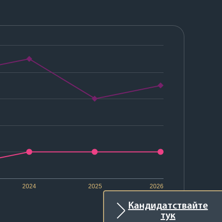
2024
2025
2026
Кандидатствайте
тук