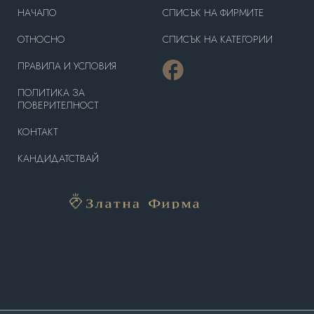
HAЧАЛО
СПИСЪК НА ФИРМИТЕ
OТНОСНО
СПИСЪК НА КАТЕГОРИИ
ПРАВИЛА И УСЛОВИЯ
ПОЛИТИКА ЗА
ПОВЕРИТЕЛНОСТ
КОНТАКТ
КАНДИДАТСТВАЙ