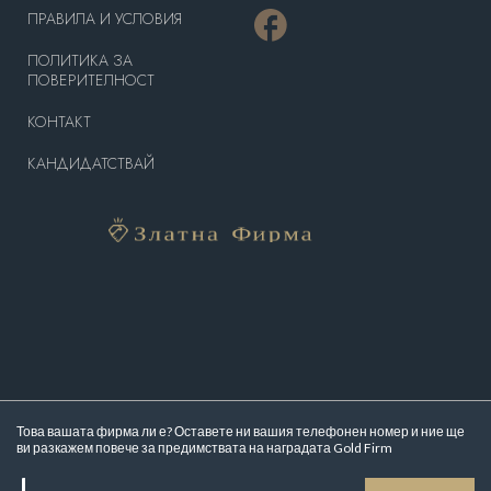
ПРАВИЛА И УСЛОВИЯ
ПОЛИТИКА ЗА
ПОВЕРИТЕЛНОСТ
КОНТАКТ
КАНДИДАТСТВАЙ
Това вашата фирма ли е? Оставете ни вашия телефонен номер и ние ще
ви разкажем повече за
предимствата на наградата Gold Firm