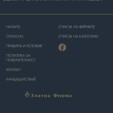
HAЧАЛО
СПИСЪК НА ФИРМИТЕ
OТНОСНО
СПИСЪК НА КАТЕГОРИИ
ПРАВИЛА И УСЛОВИЯ
ПОЛИТИКА ЗА
ПОВЕРИТЕЛНОСТ
КОНТАКТ
КАНДИДАТСТВАЙ