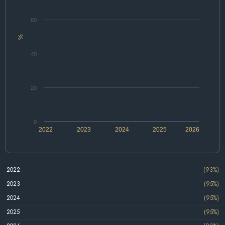
60
%
40
20
0
2022
2023
2024
2025
2026
2022
(93%)
2023
(95%)
2024
(95%)
2025
(95%)