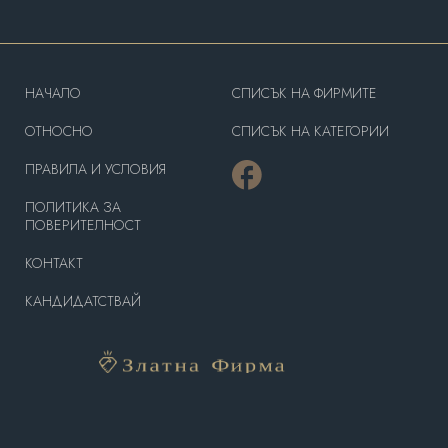
HAЧАЛО
СПИСЪК НА ФИРМИТЕ
OТНОСНО
СПИСЪК НА КАТЕГОРИИ
ПРАВИЛА И УСЛОВИЯ
ПОЛИТИКА ЗА
ПОВЕРИТЕЛНОСТ
КОНТАКТ
КАНДИДАТСТВАЙ