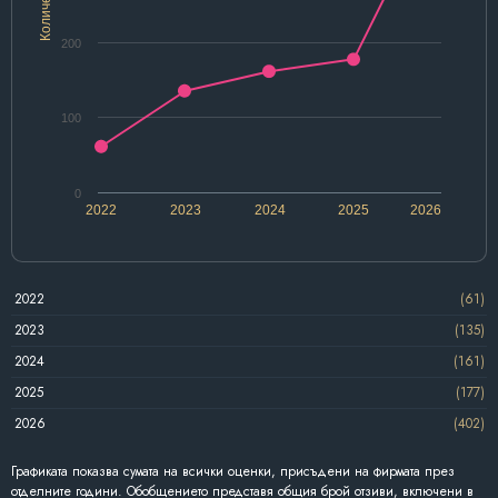
Количество
200
100
0
2022
2023
2024
2025
2026
2022
(61)
2023
(135)
2024
(161)
2025
(177)
2026
(402)
Графиката показва сумата на всички оценки, присъдени на фирмата през
отделните години. Обобщението представя общия брой отзиви, включени в