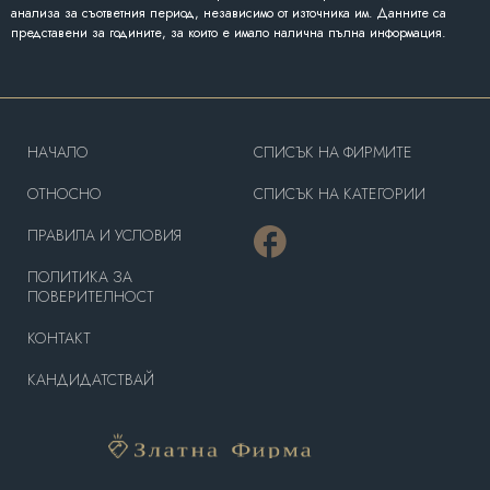
анализа за съответния период, независимо от източника им. Данните са
представени за годините, за които е имало налична пълна информация.
HAЧАЛО
СПИСЪК НА ФИРМИТЕ
OТНОСНО
СПИСЪК НА КАТЕГОРИИ
ПРАВИЛА И УСЛОВИЯ
ПОЛИТИКА ЗА
ПОВЕРИТЕЛНОСТ
КОНТАКТ
КАНДИДАТСТВАЙ