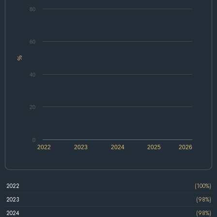
80
60
%
40
20
0
2022
2023
2024
2025
2026
2022
(100%)
2023
(98%)
2024
(98%)