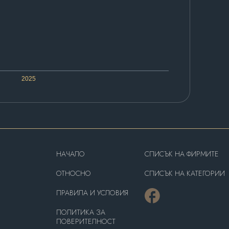
2025
HAЧАЛО
СПИСЪК НА ФИРМИТЕ
OТНОСНО
СПИСЪК НА КАТЕГОРИИ
ПРАВИЛА И УСЛОВИЯ
ПОЛИТИКА ЗА
ПОВЕРИТЕЛНОСТ