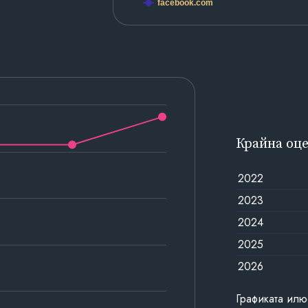
facebook.com
Крайна оц
2022
2023
2024
2025
2026
Графиката илю