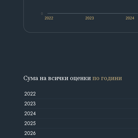
0
2022
2023
2024
Сума на всички оценки
по години
2022
2023
2024
2025
2026