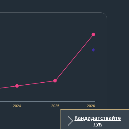
2024
2025
2026
Кандидатствайте
тук