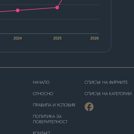
2024
2025
2026
HAЧАЛО
СПИСЪК НА ФИРМИТЕ
OТНОСНО
СПИСЪК НА КАТЕГОРИИ
ПРАВИЛА И УСЛОВИЯ
ПОЛИТИКА ЗА
ПОВЕРИТЕЛНОСТ
КОНТАКТ