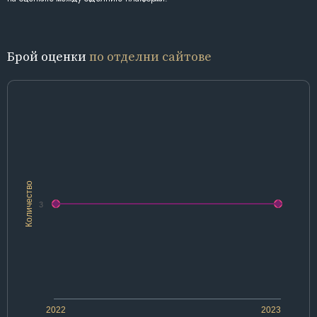
Брой оценки
по отделни сайтове
Количество
3
2022
2023