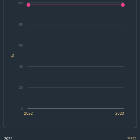
100
80
60
%
40
20
0
2022
2023
2022
(98%)