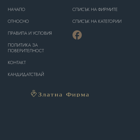
HAЧАЛО
СПИСЪК НА ФИРМИТЕ
OТНОСНО
СПИСЪК НА КАТЕГОРИИ
ПРАВИЛА И УСЛОВИЯ
ПОЛИТИКА ЗА
ПОВЕРИТЕЛНОСТ
КОНТАКТ
КАНДИДАТСТВАЙ