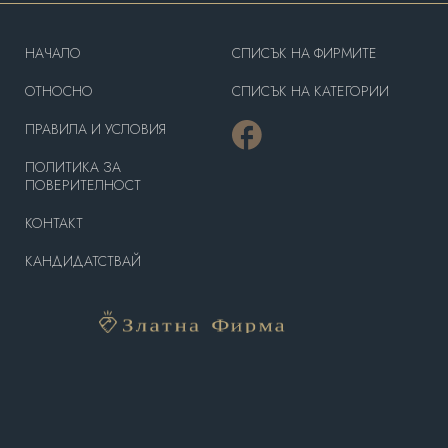
HAЧАЛО
СПИСЪК НА ФИРМИТЕ
OТНОСНО
СПИСЪК НА КАТЕГОРИИ
ПРАВИЛА И УСЛОВИЯ
ПОЛИТИКА ЗА
ПОВЕРИТЕЛНОСТ
КОНТАКТ
КАНДИДАТСТВАЙ