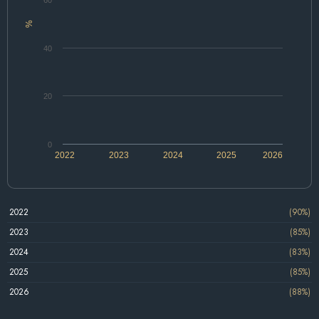
%
40
20
0
2022
2023
2024
2025
2026
2022
(90%)
2023
(85%)
2024
(83%)
2025
(85%)
2026
(88%)