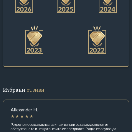
Избрани
отзиви
Allexander H.
Редовно посещавам магазина и винаги оставам доволен от
обслужването и нещата, които се предлагат. Рядко се случва да