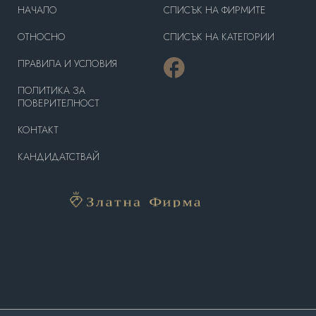
HAЧАЛО
СПИСЪК НА ФИРМИТЕ
OТНОСНО
СПИСЪК НА КАТЕГОРИИ
ПРАВИЛА И УСЛОВИЯ
ПОЛИТИКА ЗА
ПОВЕРИТЕЛНОСТ
КОНТАКТ
КАНДИДАТСТВАЙ