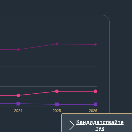
2024
2025
2026
Кандидатствайте
тук