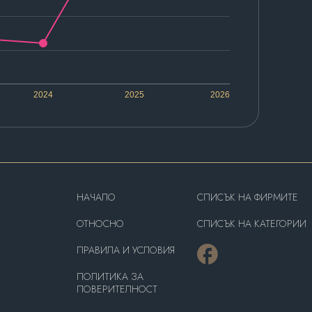
2024
2025
2026
HAЧАЛО
СПИСЪК НА ФИРМИТЕ
OТНОСНО
СПИСЪК НА КАТЕГОРИИ
ПРАВИЛА И УСЛОВИЯ
ПОЛИТИКА ЗА
ПОВЕРИТЕЛНОСТ