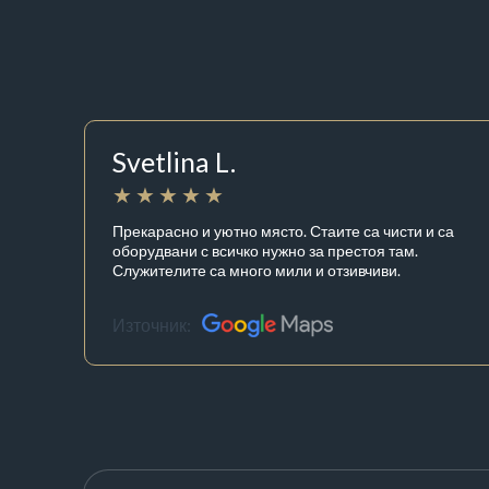
Svetlina L.
Прекарасно и уютно място. Стаите са чисти и са
оборудвани с всичко нужно за престоя там.
Служителите са много мили и отзивчиви.
Източник: