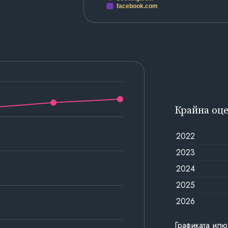
facebook.com
Крайна оц
2022
2023
2024
2025
2026
Графиката илю