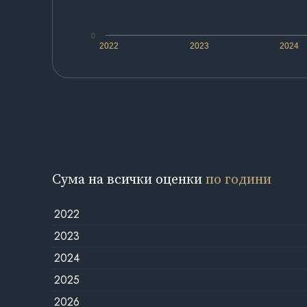
0
2022
2023
2024
Сума на всички оценки
по години
2022
2023
2024
2025
2026