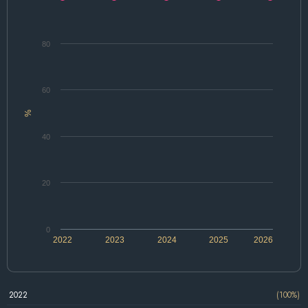
80
60
%
40
20
0
2022
2023
2024
2025
2026
2022
(100%)