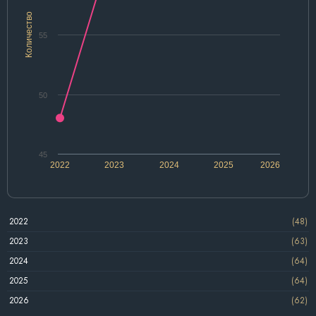
Количество
55
50
45
2022
2023
2024
2025
2026
2022
(48)
2023
(63)
2024
(64)
2025
(64)
2026
(62)