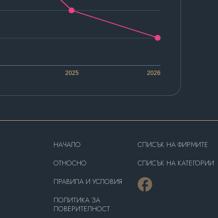
2025
2026
HAЧАЛО
СПИСЪК НА ФИРМИТЕ
OТНОСНО
СПИСЪК НА КАТЕГОРИИ
ПРАВИЛА И УСЛОВИЯ
ПОЛИТИКА ЗА
ПОВЕРИТЕЛНОСТ