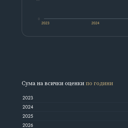
0
2023
2024
Сума на всички оценки
по години
2023
2024
2025
2026