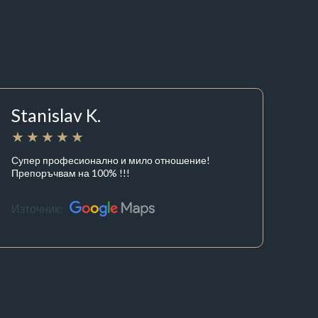
Stanislav K.
Супер професионално и мило отношение!
Препоръчвам на 100% !!!
Източник: