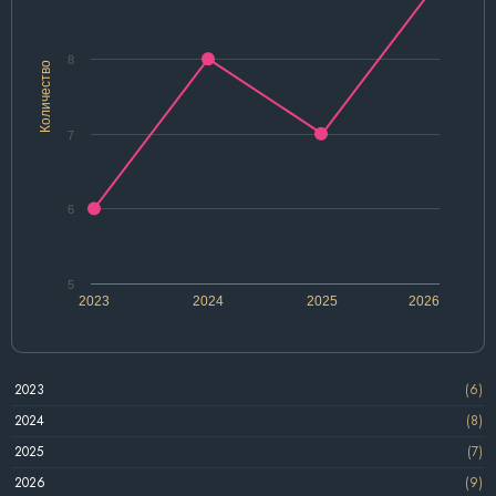
8
Количество
7
6
5
2023
2024
2025
2026
2023
(6)
2024
(8)
2025
(7)
2026
(9)