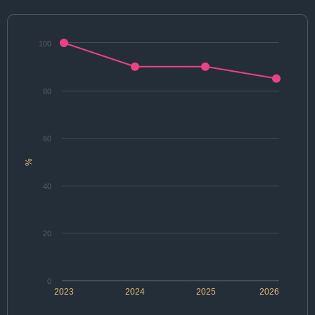
100
80
60
%
40
20
0
2023
2024
2025
2026