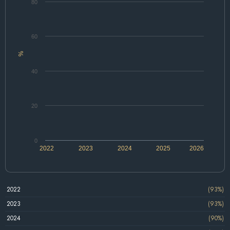
80
60
%
40
20
0
2022
2023
2024
2025
2026
2022
(93%)
2023
(93%)
2024
(90%)