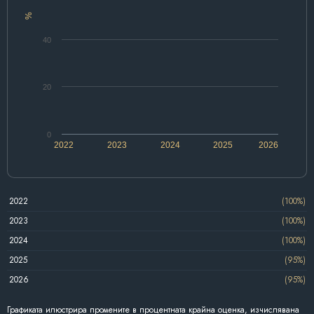
%
40
20
0
2022
2023
2024
2025
2026
2022
(100%)
2023
(100%)
2024
(100%)
2025
(95%)
2026
(95%)
Графиката илюстрира промените в процентната крайна оценка, изчислявана