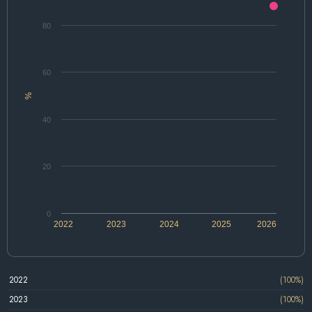
80
60
%
40
20
0
2022
2023
2024
2025
2026
2022
(100%)
2023
(100%)