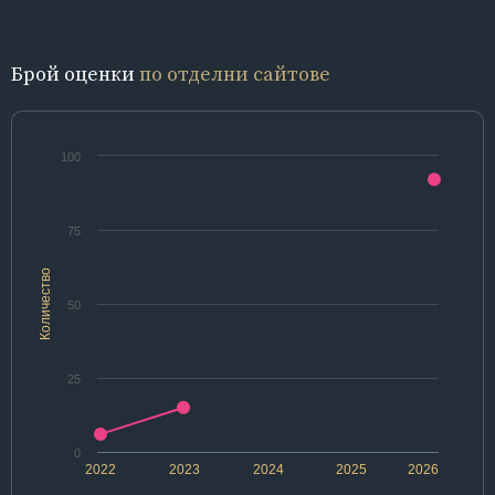
Брой оценки
по отделни сайтове
100
75
Количество
50
25
0
2022
2023
2024
2025
2026