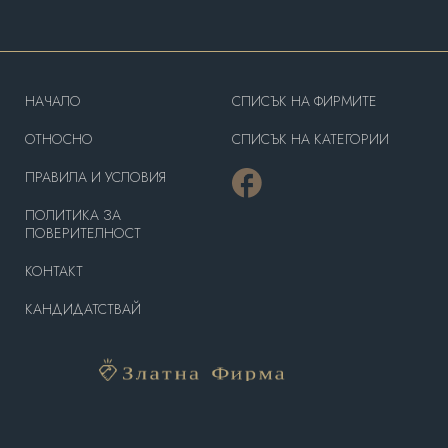
HAЧАЛО
СПИСЪК НА ФИРМИТЕ
OТНОСНО
СПИСЪК НА КАТЕГОРИИ
ПРАВИЛА И УСЛОВИЯ
ПОЛИТИКА ЗА
ПОВЕРИТЕЛНОСТ
КОНТАКТ
КАНДИДАТСТВАЙ