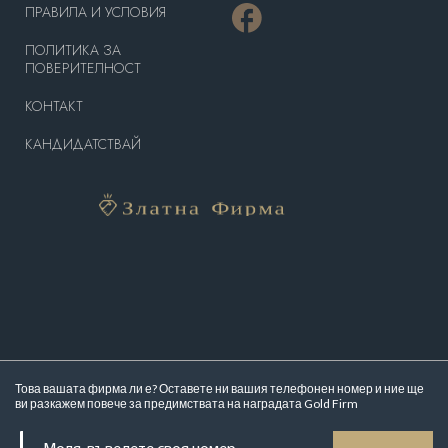
ПРАВИЛА И УСЛОВИЯ
ПОЛИТИКА ЗА
ПОВЕРИТЕЛНОСТ
КОНТАКТ
КАНДИДАТСТВАЙ
Това вашата фирма ли е? Оставете ни вашия телефонен номер и ние ще
ви разкажем повече за
предимствата на наградата Gold Firm