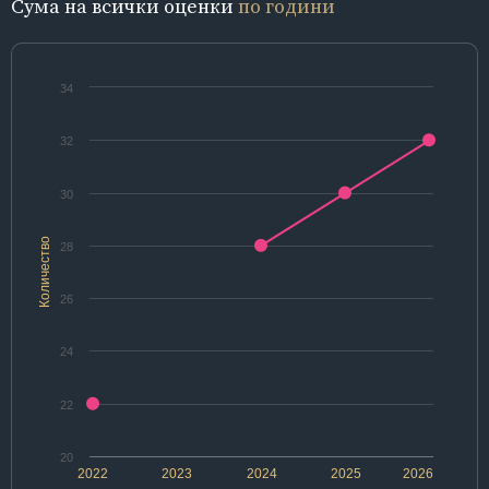
Сума на всички оценки
по години
34
32
30
Количество
28
26
24
22
20
2022
2023
2024
2025
2026