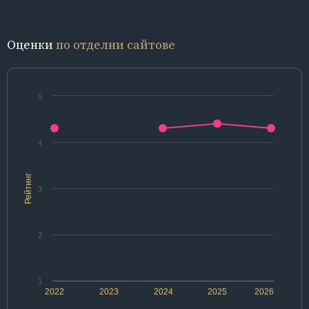
Оценки
по отделни сайтове
5
4
Рейтинг
3
2
1
2022
2023
2024
2025
2026