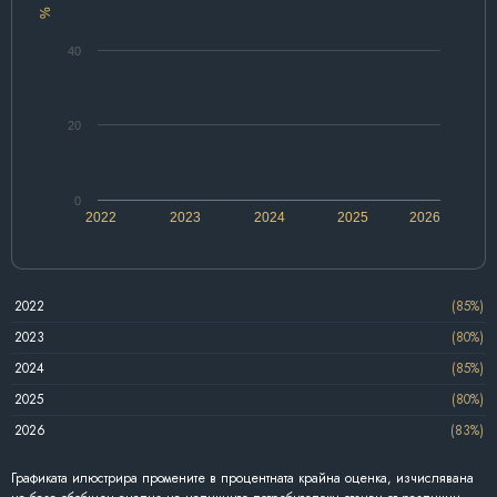
%
40
20
0
2022
2023
2024
2025
2026
2022
(85%)
2023
(80%)
2024
(85%)
2025
(80%)
2026
(83%)
Графиката илюстрира промените в процентната крайна оценка, изчислявана