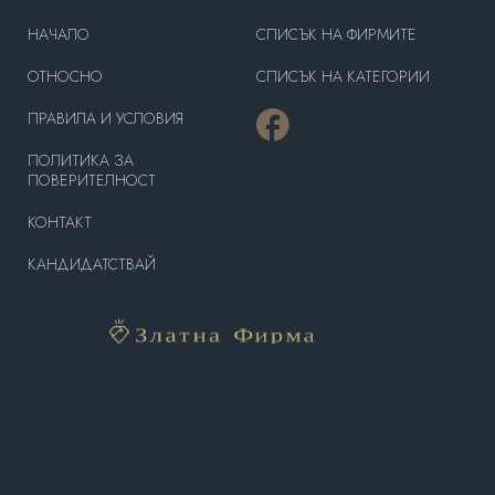
HAЧАЛО
СПИСЪК НА ФИРМИТЕ
OТНОСНО
СПИСЪК НА КАТЕГОРИИ
ПРАВИЛА И УСЛОВИЯ
ПОЛИТИКА ЗА
ПОВЕРИТЕЛНОСТ
КОНТАКТ
КАНДИДАТСТВАЙ