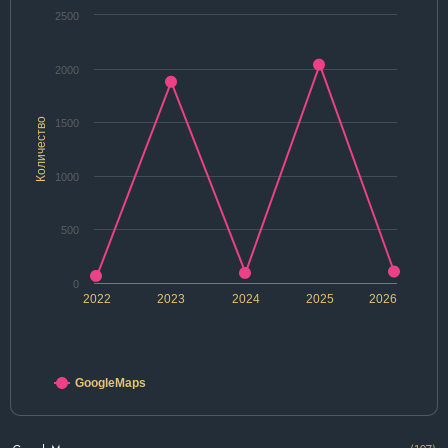
2500
2000
Количество
1500
1000
500
0
2022
2023
2024
2025
2026
GoogleMaps